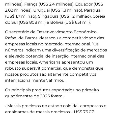
milhões), França (US$ 2,4 milhões), Equador (US$
2,02 milhões), Uruguai (US$ 1,8 milhão), Paraguai
(US$ 1,7 milhão), Singapura (US$ 1,2 milhão), Coreia
do Sul (US$ 808 mil) e Bolívia (US$ 651 mil).
O secretário de Desenvolvimento Econômico,
Rafael de Barros, destacou a competitividade das
empresas locais no mercado internacional. “Os
números indicam uma diversificação de mercados
e elevado potencial de inserção internacional das
empresas locais. Americana apresentou um
robusto superávit comercial, que demonstra que
nossos produtos são altamente competitivos
internacionalmente”, afirmou.
Os principais produtos exportados no primeiro
quadrimestre de 2026 foram:
• Metais preciosos no estado coloidal, compostos e
amálgamas de metais preciosos – US$ 76,07