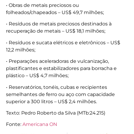
• Obras de metais preciosos ou
folheados/chapeados – US$ 49,7 milhões;
• Resíduos de metais preciosos destinados à
recuperação de metais – US$ 18,1 milhões;
• Resíduos e sucata elétricos e eletrônicos – US$
12,2 milhões;
• Preparações aceleradoras de vulcanização,
plastificantes e estabilizadores para borracha e
plástico – US$ 4,7 milhões;
• Reservatórios, tonéis, cubas e recipientes
semelhantes de ferro ou aço com capacidade
superior a 300 litros – US$ 2,4 milhões.
Texto: Pedro Roberto da Silva (MTb:24.215)
Fonte:
Americana ON