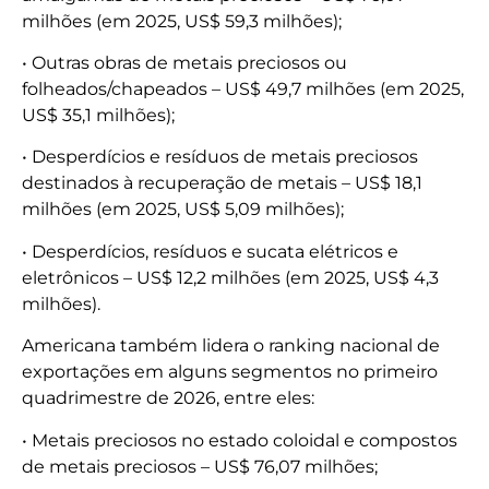
milhões (em 2025, US$ 59,3 milhões);
• Outras obras de metais preciosos ou
folheados/chapeados – US$ 49,7 milhões (em 2025,
US$ 35,1 milhões);
• Desperdícios e resíduos de metais preciosos
destinados à recuperação de metais – US$ 18,1
milhões (em 2025, US$ 5,09 milhões);
• Desperdícios, resíduos e sucata elétricos e
eletrônicos – US$ 12,2 milhões (em 2025, US$ 4,3
milhões).
Americana também lidera o ranking nacional de
exportações em alguns segmentos no primeiro
quadrimestre de 2026, entre eles:
• Metais preciosos no estado coloidal e compostos
de metais preciosos – US$ 76,07 milhões;