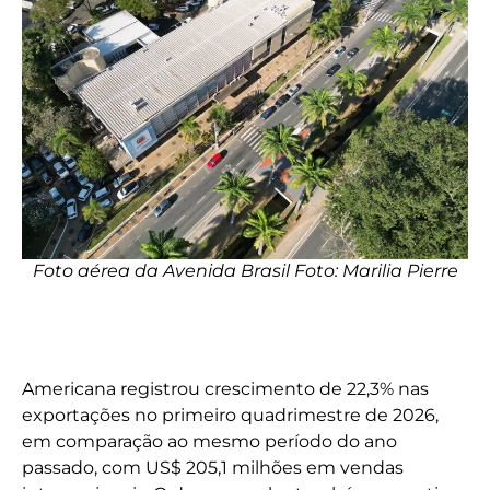
Foto aérea da Avenida Brasil Foto: Marilia Pierre
Americana registrou crescimento de 22,3% nas
exportações no primeiro quadrimestre de 2026,
em comparação ao mesmo período do ano
passado, com US$ 205,1 milhões em vendas