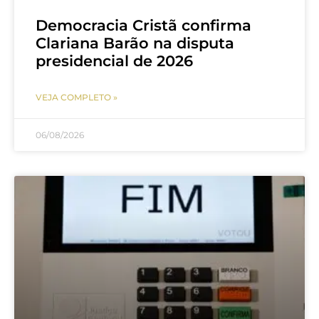
Democracia Cristã confirma
Clariana Barão na disputa
presidencial de 2026
VEJA COMPLETO »
06/08/2026