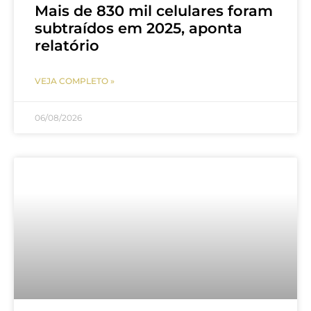
Mais de 830 mil celulares foram
subtraídos em 2025, aponta
relatório
VEJA COMPLETO »
06/08/2026