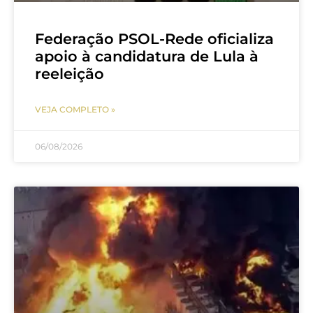
Federação PSOL-Rede oficializa
apoio à candidatura de Lula à
reeleição
VEJA COMPLETO »
06/08/2026