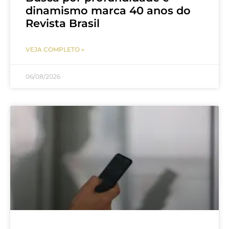
dinamismo marca 40 anos do
Revista Brasil
VEJA COMPLETO »
06/08/2026