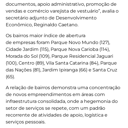
documentos, apoio administrativo, promoção de
vendas e comércio varejista de vestuário”, avalia o
secretário adjunto de Desenvolvimento
Econômico, Reginaldo Caetano.
Os bairros maior índice de abertura
de empresas foram Parque Novo Mundo (127),
Cidade Jardim (115), Parque Nova Carioba (114),
Morada do Sol (109), Parque Residencial Jaguari
(100), Centro (89), Vila Santa Catarina (84), Parque
das Nações (81), Jardim Ipiranga (66) e Santa Cruz
(65).
A relação de bairros demonstra uma concentração
de novos empreendimentos em áreas com
infraestrutura consolidada, onde a hegemonia do
setor de serviços se repete, com um padrão
recorrente de atividades de apoio, logística e
serviços pessoais.