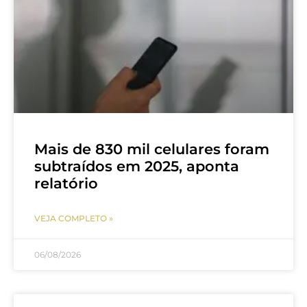
Mais de 830 mil celulares foram
subtraídos em 2025, aponta
relatório
VEJA COMPLETO »
06/08/2026