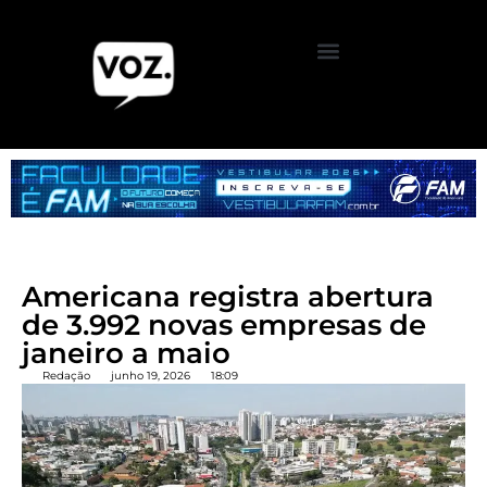
Americana registra abertura
de 3.992 novas empresas de
janeiro a maio
Redação
junho 19, 2026
18:09