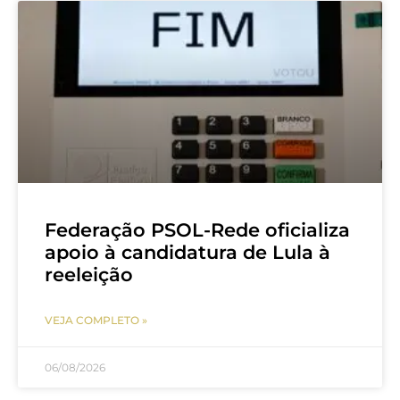
Federação PSOL-Rede oficializa
apoio à candidatura de Lula à
reeleição
VEJA COMPLETO »
06/08/2026