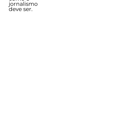
jornalismo
deve ser.