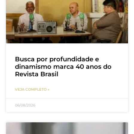
Busca por profundidade e
dinamismo marca 40 anos do
Revista Brasil
VEJA COMPLETO »
06/08/2026