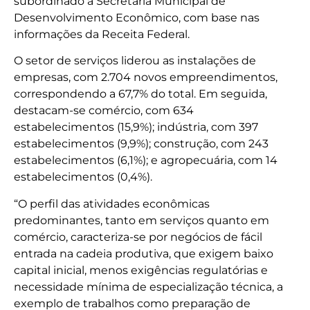
subordinado à Secretaria Municipal de
Desenvolvimento Econômico, com base nas
informações da Receita Federal.
O setor de serviços liderou as instalações de
empresas, com 2.704 novos empreendimentos,
correspondendo a 67,7% do total. Em seguida,
destacam-se comércio, com 634
estabelecimentos (15,9%); indústria, com 397
estabelecimentos (9,9%); construção, com 243
estabelecimentos (6,1%); e agropecuária, com 14
estabelecimentos (0,4%).
“O perfil das atividades econômicas
predominantes, tanto em serviços quanto em
comércio, caracteriza-se por negócios de fácil
entrada na cadeia produtiva, que exigem baixo
capital inicial, menos exigências regulatórias e
necessidade mínima de especialização técnica, a
exemplo de trabalhos como preparação de