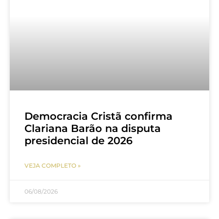
Democracia Cristã confirma
Clariana Barão na disputa
presidencial de 2026
VEJA COMPLETO »
06/08/2026