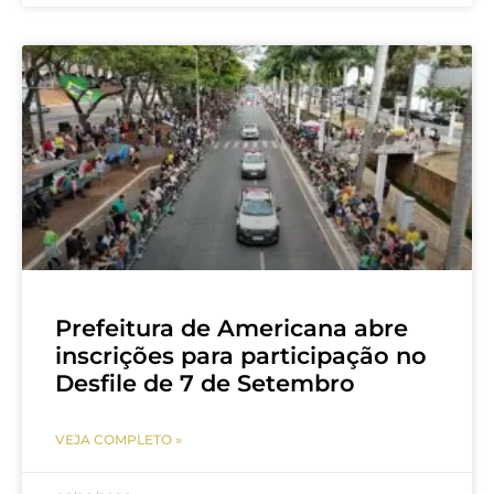
Prefeitura de Americana abre
inscrições para participação no
Desfile de 7 de Setembro
VEJA COMPLETO »