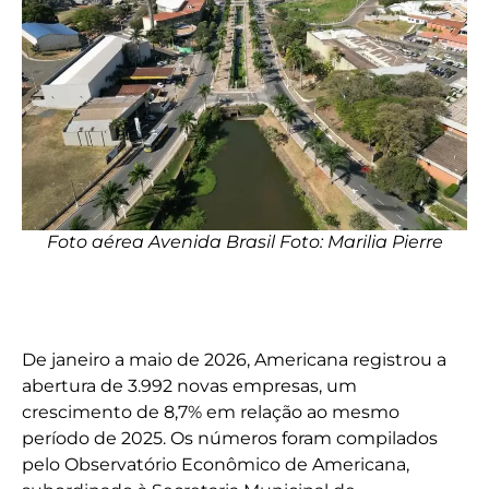
Foto aérea Avenida Brasil Foto: Marilia Pierre
De janeiro a maio de 2026, Americana registrou a
abertura de 3.992 novas empresas, um
crescimento de 8,7% em relação ao mesmo
período de 2025. Os números foram compilados
pelo Observatório Econômico de Americana,